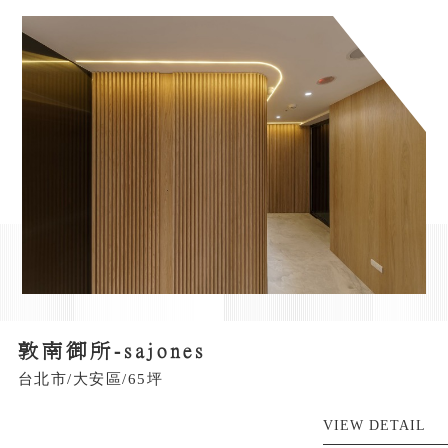
敦南御所-sajones
台北市/大安區/65坪
VIEW DETAIL