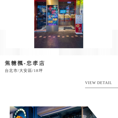
焦糖楓-忠孝店
台北市/大安區/18坪
VIEW DETAIL