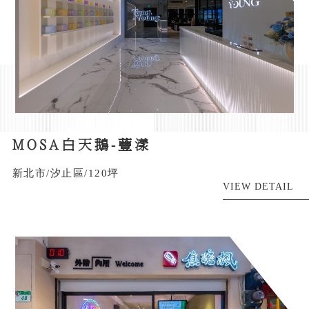
MOSA白天鵝-蘴漾
新北市/汐止區/120坪
VIEW DETAIL