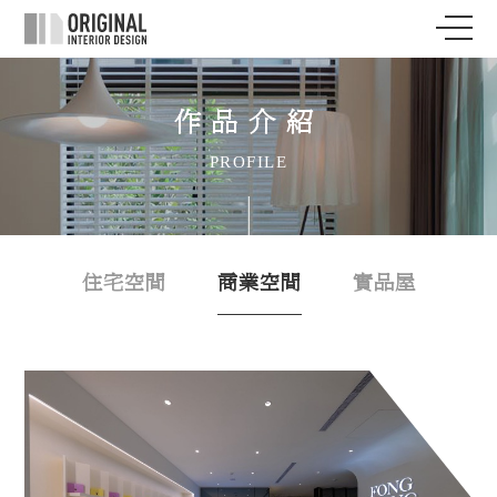
作品介紹
PROFILE
住宅空間
商業空間
實品屋