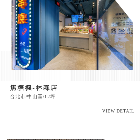
焦糖楓-林森店
台北市/中山區/12坪
VIEW DETAIL