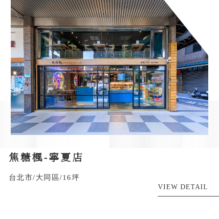
焦糖楓-寧夏店
台北市/大同區/16坪
VIEW DETAIL