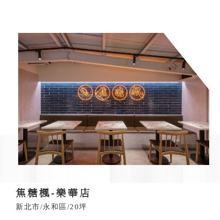
焦糖楓-樂華店
新北市/永和區/20坪