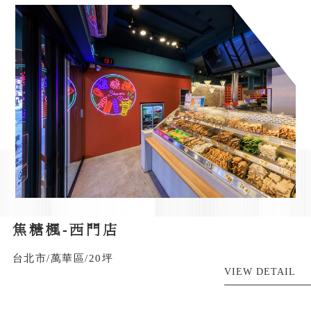
焦糖楓-西門店
台北市/萬華區/20坪
VIEW DETAIL