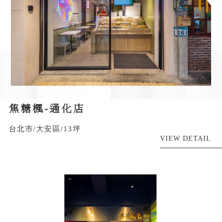
焦糖楓-通化店
台北市/大安區/13坪
VIEW DETAIL