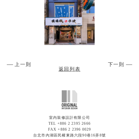
上一則
下一則
返回列表
室內裝修設計有限公司
TEL +886 2 2395 2666
FAX +886 2 2396 0029
台北市內湖區民權東路六段90巷16弄8號