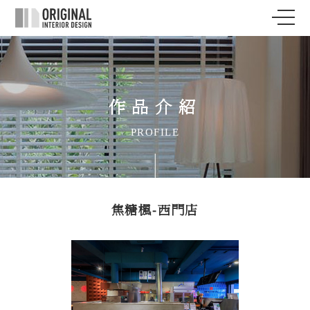
作品介紹
PROFILE
焦糖楓-西門店